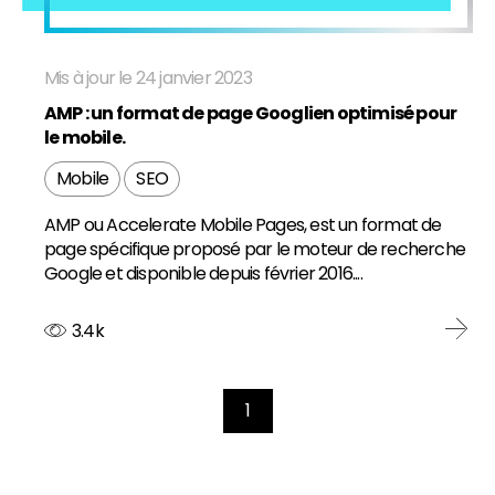
Mis à jour le 24 janvier 2023
AMP : un format de page Googlien optimisé pour
le mobile.
Mobile
SEO
AMP ou Accelerate Mobile Pages, est un format de
page spécifique proposé par le moteur de recherche
Google et disponible depuis février 2016....
3.4k
1