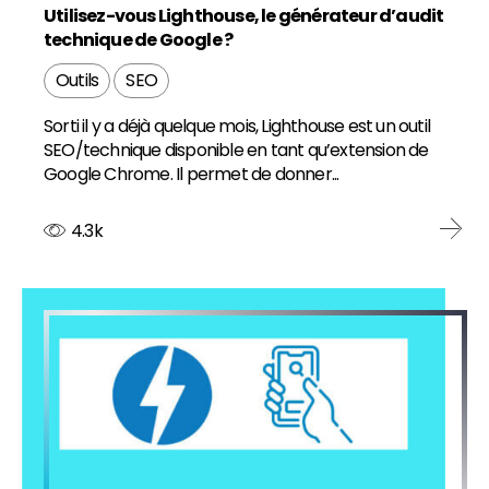
Utilisez-vous Lighthouse, le générateur d’audit
technique de Google ?
Outils
SEO
Sorti il y a déjà quelque mois, Lighthouse est un outil
SEO/technique disponible en tant qu’extension de
Google Chrome. Il permet de donner...
4.3k