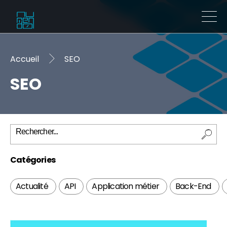
Accueil
SEO
SEO
Catégories
Actualité
API
Application métier
Back-End