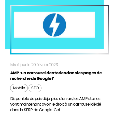
Mis à jour le 20 février 2023
AMP : un carrousel de stories dans les pages de
recherche de Google ?
Mobile
SEO
Disponible depuis déjà plus d’un an, les AMP stories
vont maintenant avoir le droit à un carrousel dédié
dans la SERP de Google. Cet...