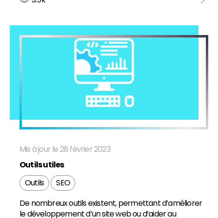
Mis à jour le 28 février 2023
Outils utiles
Outils
SEO
De nombreux outils existent, permettant d’améliorer
le développement d’un site web ou d’aider au