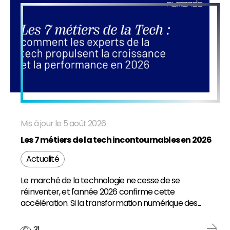
FR
EN
Mis à jour le 5 août 2026
Les 7 métiers de la tech incontournables en 2026
Actualité
Le marché de la technologie ne cesse de se
réinventer, et l'année 2026 confirme cette
accélération. Si la transformation numérique des...
31