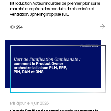
Introduction Acteur industriel de premier plan sur le
marché européen des conduits de cheminée et
ventilation, Sphering s’appuie sur...
294
Mis à jour le 4 juin 2026