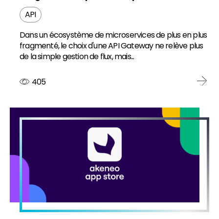
API
Dans un écosystème de microservices de plus en plus
fragmenté, le choix d'une API Gateway ne relève plus
de la simple gestion de flux, mais...
405