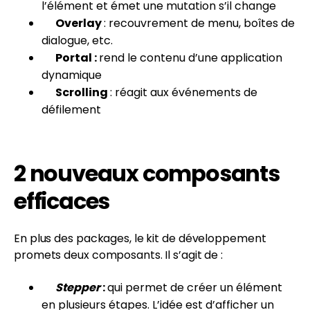
l’élément et émet une mutation s’il change
Overlay
: recouvrement de menu, boîtes de
dialogue, etc.
Portal :
rend le contenu d’une application
dynamique
Scrolling
: réagit aux événements de
défilement
2 nouveaux composants
efficaces
En plus des packages, le kit de développement
promets deux composants. Il s’agit de :
Stepper
:
qui permet de créer un élément
en plusieurs étapes. L’idée est d’afficher un