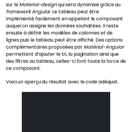
sur le
Material-design
qui sera dynamisé grâce au
framework
Angular
. Le tableau peut être
implémenté facilement en appelant le composant
auquel on assigne les données souhaitées. Il reste
ensuite à définir les modèles de colonnes et de
lignes puis le tableau peut être affiché. Des options
complémentaires proposées par
Matérial-Angular
permettent d’ajouter le tri, la pagination ainsi que
des filtres au tableau, celles-ci font toute la force de
ce composant.
Voici un aperçu du résultat avec le code adéquat.