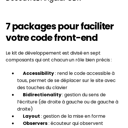
7 packages pour faciliter
votre code front-end
Le kit de développement est divisé en sept
composants qui ont chacun un rôle bien précis :
Accessibility
: rend le code accessible à
tous, permet de se déplacer sur le site avec
des touches du clavier
Bidirectionality
:
gestion du sens de
l’écriture (de droite à gauche ou de gauche à
droite)
Layout
: gestion de la mise en forme
Observers
: écouteur qui observent