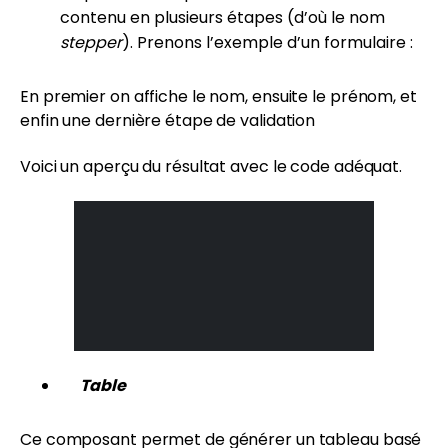
contenu en plusieurs étapes (d’où le nom
stepper
). Prenons l’exemple d’un formulaire :
En premier on affiche le nom, ensuite le prénom, et
enfin une dernière étape de validation
Voici un aperçu du résultat avec le code adéquat.
Table
Ce composant permet de générer un tableau basé