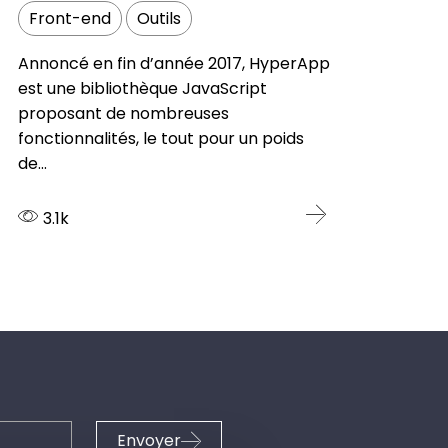
Front-end
Outils
Annoncé en fin d’année 2017, HyperApp
est une bibliothèque JavaScript
proposant de nombreuses
fonctionnalités, le tout pour un poids
de...
3.1k
Envoyer