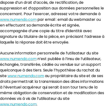
dispose d’un droit d’accès, de rectification, de
suppression et d’opposition aux données personnelles le
concernant. Pour l’exercer, adressez votre demande à
www.numendo.com
par email : email du webmaster ou
en effectuant sa demande écrite et signée,
accompagnée d’une copie du titre d’identité avec
signature du titulaire de la pièce, en précisant l’adresse à
laquelle la réponse doit être envoyée.
Aucune information personnelle de l’utilisateur du site
www.numendo.com
n’est publiée à l’insu de l’utilisateur,
échangée, transférée, cédée ou vendue sur un support
quelconque à des tiers. Seule l’hypothèse du rachat du
site
www.numendo.com
au propriétaire du site et de ses
droits permettrait la transmission des dites informations
à l’éventuel acquéreur qui serait à son tour tenu de la
même obligation de conservation et de modification des
données vis à vis de l’utilisateur du site
www.numendo.com
.