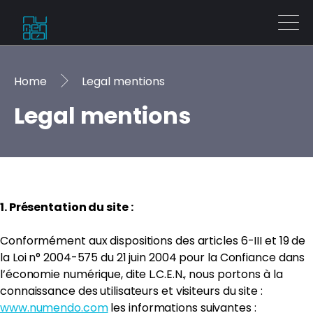
Home
Legal mentions
Legal mentions
1. Présentation du site :
Conformément aux dispositions des articles 6-III et 19 de
la Loi n° 2004-575 du 21 juin 2004 pour la Confiance dans
l’économie numérique, dite L.C.E.N., nous portons à la
connaissance des utilisateurs et visiteurs du site :
www.numendo.com
les informations suivantes :