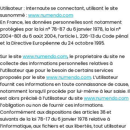
Utilisateur : Internaute se connectant, utilisant le site
susnommé :
www.numendo.com
En France, les données personnelles sont notamment
protégées par la loi n° 78-87 du 6 janvier 1978, la loi n°
2004-801 du 6 août 2004, l’article L. 226-13 du Code pénal
et la Directive Européenne du 24 octobre 1995.
Sur le site
www.numendo.com
, le proprietaire du site ne
collecte des informations personnelles relatives à
l’utilisateur que pour le besoin de certains services
proposés par le site
www.numendo.com
. L’utilisateur
fournit ces informations en toute connaissance de cause,
notamment lorsqu’il procède par lui-même à leur saisie. Il
est alors précisé à l’utilisateur du site
www.numendo.com
l’obligation ou non de fournir ces informations.
Conformément aux dispositions des articles 38 et
suivants de la loi 78-17 du 6 janvier 1978 relative à
l’informatique, aux fichiers et aux libertés, tout utilisateur