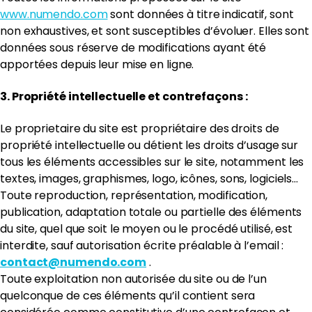
www.numendo.com
sont données à titre indicatif, sont
non exhaustives, et sont susceptibles d’évoluer. Elles sont
données sous réserve de modifications ayant été
apportées depuis leur mise en ligne.
3. Propriété intellectuelle et contrefaçons :
Le proprietaire du site est propriétaire des droits de
propriété intellectuelle ou détient les droits d’usage sur
tous les éléments accessibles sur le site, notamment les
textes, images, graphismes, logo, icônes, sons, logiciels…
Toute reproduction, représentation, modification,
publication, adaptation totale ou partielle des éléments
du site, quel que soit le moyen ou le procédé utilisé, est
interdite, sauf autorisation écrite préalable à l’email :
contact@numendo.com
.
Toute exploitation non autorisée du site ou de l’un
quelconque de ces éléments qu’il contient sera