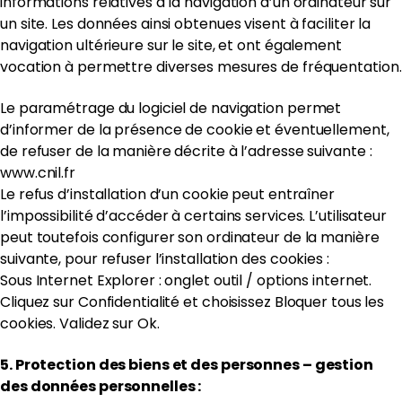
informations relatives à la navigation d’un ordinateur sur
un site. Les données ainsi obtenues visent à faciliter la
navigation ultérieure sur le site, et ont également
vocation à permettre diverses mesures de fréquentation.
Le paramétrage du logiciel de navigation permet
d’informer de la présence de cookie et éventuellement,
de refuser de la manière décrite à l’adresse suivante :
www.cnil.fr
Le refus d’installation d’un cookie peut entraîner
l’impossibilité d’accéder à certains services. L’utilisateur
peut toutefois configurer son ordinateur de la manière
suivante, pour refuser l’installation des cookies :
Sous Internet Explorer : onglet outil / options internet.
Cliquez sur Confidentialité et choisissez Bloquer tous les
cookies. Validez sur Ok.
5. Protection des biens et des personnes – gestion
des données personnelles :