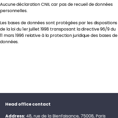
Aucune déclaration CNIL car pas de recueil de données
personnelles.
Les bases de données sont protégées par les dispositions
de la loi du 1er juillet 1998 transposant la directive 96/9 du
11 mars 1996 relative à la protection juridique des bases de
données.
Head office contact
Address:
48, rue de la Bienfaisance, 75008, Paris