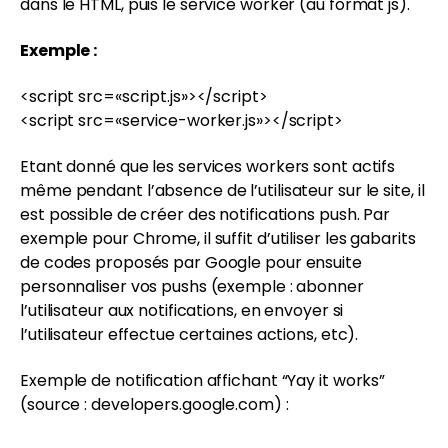
dans le HTML, puis le service worker (au format js).
Exemple :
<script src=«script.js»></script>
<script src=«service-worker.js»></script>
Etant donné que les services workers sont actifs
même pendant l’absence de l’utilisateur sur le site, il
est possible de créer des notifications push. Par
exemple pour Chrome, il suffit d’utiliser les gabarits
de codes proposés par Google pour ensuite
personnaliser vos pushs (exemple : abonner
l’utilisateur aux notifications, en envoyer si
l’utilisateur effectue certaines actions, etc).
Exemple de notification affichant “Yay it works”
(source : developers.google.com) :