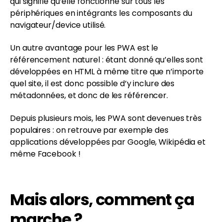
qui signifie qu’elle fonctionne sur tous les
périphériques en intégrants les composants du
navigateur/device utilisé.
Un autre avantage pour les PWA est le
référencement naturel : étant donné qu’elles sont
développées en HTML à même titre que n’importe
quel site, il est donc possible d’y inclure des
métadonnées, et donc de les référencer.
Depuis plusieurs mois, les PWA sont devenues très
populaires : on retrouve par exemple des
applications développées par Google, Wikipédia et
même Facebook !
Mais alors, comment ça
marche ?