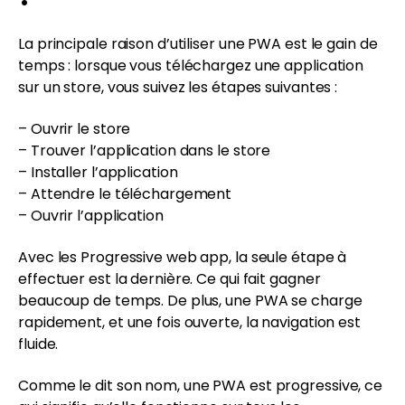
La principale raison d’utiliser une PWA est le gain de
temps : lorsque vous téléchargez une application
sur un store, vous suivez les étapes suivantes :
– Ouvrir le store
– Trouver l’application dans le store
– Installer l’application
– Attendre le téléchargement
– Ouvrir l’application
Avec les Progressive web app, la seule étape à
effectuer est la dernière. Ce qui fait gagner
beaucoup de temps. De plus, une PWA se charge
rapidement, et une fois ouverte, la navigation est
fluide.
Comme le dit son nom, une PWA est progressive, ce