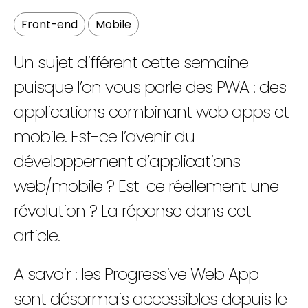
Front-end
Mobile
Un sujet différent cette semaine
puisque l’on vous parle des PWA : des
FR
EN
applications combinant web apps et
mobile. Est-ce l’avenir du
développement d’applications
web/mobile ? Est-ce réellement une
révolution ? La réponse dans cet
article.
A savoir :
les Progressive Web App
sont désormais accessibles depuis le