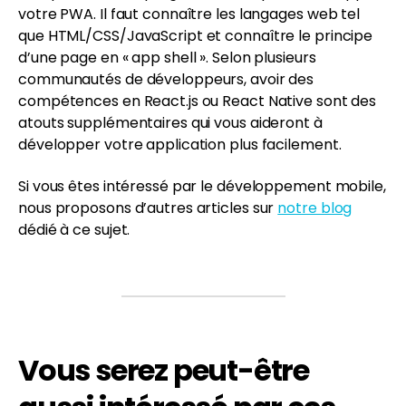
votre PWA. Il faut connaître les langages web tel
que HTML/CSS/JavaScript et connaître le principe
d’une page en « app shell ». Selon plusieurs
communautés de développeurs, avoir des
compétences en React.js ou React Native sont des
atouts supplémentaires qui vous aideront à
développer votre application plus facilement.
Si vous êtes intéressé par le développement mobile,
nous proposons d’autres articles sur
notre blog
dédié à ce sujet.
Vous serez peut-être