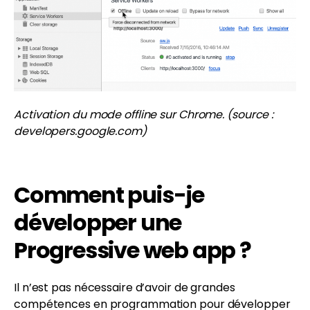
Activation du mode offline sur Chrome. (source :
developers.google.com)
Comment puis-je
développer une
Progressive web app ?
Il n’est pas nécessaire d’avoir de grandes
compétences en programmation pour développer