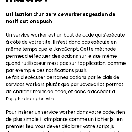
Utilisation d’un Service worker et gestion de
notifications push
Un service worker est un bout de code qui s’exécute
à côté de votre site. Il n’est donc pas exécuté en
même temps que le JavaScript. Cette méthode
permet d’effectuer des actions sur le site même
quand l’utilisateur n’est pas sur l’application, comme
par exemple des notifications push.
Le fait d’exécuter certaines actions par le biais de
services workers plutôt que par JavaScript permet
de charger moins de code, et donc d’accéder à
l’application plus vite.
Pour insérer un service worker dans votre code, rien
de plus simple, il s’implante comme un fichier js : en
premier lieu, vous devez déclarer votre script js