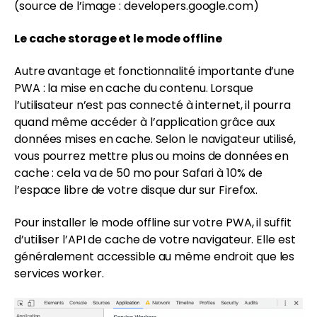
(source de l’image : developers.google.com)
Le cache storage et le mode offline
Autre avantage et fonctionnalité importante d’une
PWA : la mise en cache du contenu. Lorsque
l’utilisateur n’est pas connecté à internet, il pourra
quand même accéder à l’application grâce aux
données mises en cache. Selon le navigateur utilisé,
vous pourrez mettre plus ou moins de données en
cache : cela va de 50 mo pour Safari à 10% de
l’espace libre de votre disque dur sur Firefox.
Pour installer le mode offline sur votre PWA, il suffit
d’utiliser l’API de cache de votre navigateur. Elle est
généralement accessible au même endroit que les
services worker.