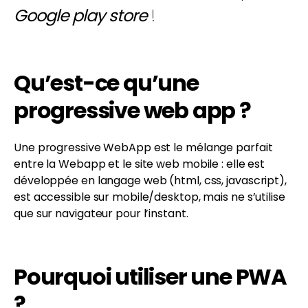
Google play store
!
Qu’est-ce qu’une
progressive web app ?
Une progressive WebApp est le mélange parfait
entre la Webapp et le site web mobile : elle est
développée en langage web (html, css, javascript),
est accessible sur mobile/desktop, mais ne s’utilise
que sur navigateur pour l’instant.
Pourquoi utiliser une PWA
?