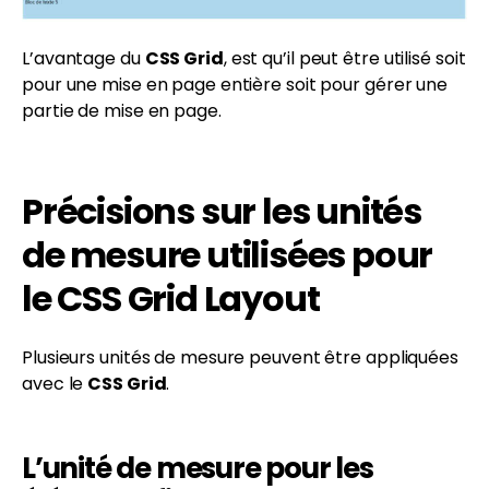
L’avantage du
CSS Grid
, est qu’il peut être utilisé soit
pour une mise en page entière soit pour gérer une
partie de mise en page.
Précisions sur les unités
de mesure utilisées pour
le CSS Grid Layout
Plusieurs unités de mesure peuvent être appliquées
avec le
CSS Grid
.
L’unité de mesure pour les