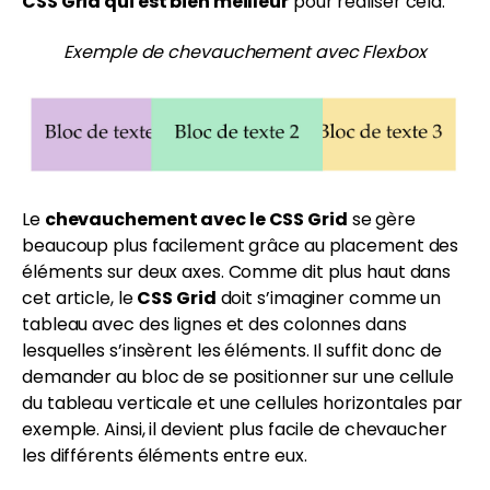
CSS Grid qui est bien meilleur
pour réaliser cela.
Exemple de chevauchement avec Flexbox
Le
chevauchement avec le CSS Grid
se gère
beaucoup plus facilement grâce au placement des
éléments sur deux axes. Comme dit plus haut dans
cet article, le
CSS Grid
doit s’imaginer comme un
tableau avec des lignes et des colonnes dans
lesquelles s’insèrent les éléments. Il suffit donc de
demander au bloc de se positionner sur une cellule
du tableau verticale et une cellules horizontales par
exemple. Ainsi, il devient plus facile de chevaucher
les différents éléments entre eux.