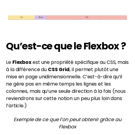
Qu’est-ce que le Flexbox ?
Le
Flexbox
est une propriété spécifique au CSS, mais
à la différence du
CSS Grid
, il permet plutôt une
mise en page unidimensionnelle. C’est-à-dire qu’il
ne gère pas en même temps les lignes et les
colonnes, mais qu’une seule direction à la fois (nous
reviendrons sur cette notion un peu plus loin dans
l’article.)
Exemple de ce que l’on peut obtenir grâce au
Flexbox