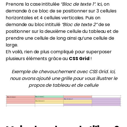
Prenons la case intitulée
“Bloc de texte 1”
. Ici, on
demande à ce bloc de se positionner sur 3 cellules
horizontales et 4 cellules verticales. Puis on
demande au bloc intitulé
“Bloc de texte 2”
de se
positionner sur la deuxième cellule du tableau et de
prendre une cellule de long ainsi qu’une cellule de
large.
Eh voilà, rien de plus compliqué pour superposer
plusieurs éléments grâce au
CSS Grid
!
Exemple de chevauchement avec CSS Grid. Ici,
nous avons ajouté une grille pour vous illustrer le
propos de tableau et de cellule