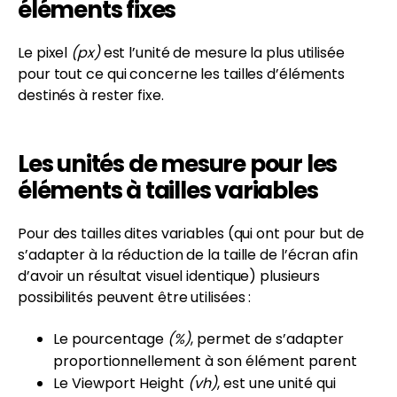
éléments fixes
Le pixel
(px)
est l’unité de mesure la plus utilisée
pour tout ce qui concerne les tailles d’éléments
destinés à rester fixe.
Les unités de mesure pour les
éléments à tailles variables
Pour des tailles dites variables (qui ont pour but de
s’adapter à la réduction de la taille de l’écran afin
d’avoir un résultat visuel identique) plusieurs
possibilités peuvent être utilisées :
Le pourcentage
(%)
, permet de s’adapter
proportionnellement à son élément parent
Le Viewport Height
(vh)
, est une unité qui