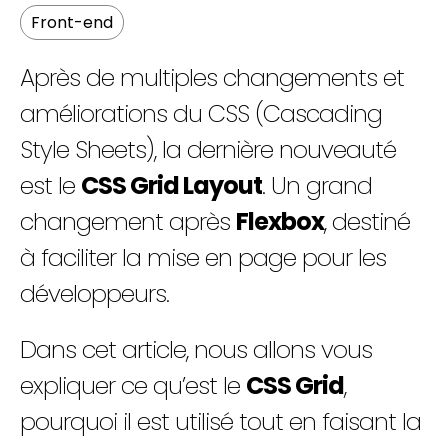
Front-end
Après de multiples changements et
améliorations du CSS (Cascading
FR
EN
Style Sheets), la dernière nouveauté
est le
CSS Grid Layout
. Un grand
changement après
Flexbox
, destiné
à faciliter la mise en page pour les
développeurs.
Dans cet article, nous allons vous
expliquer ce qu’est le
CSS Grid
,
pourquoi il est utilisé tout en faisant la