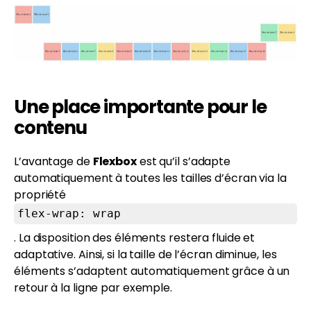
Une place importante pour le
contenu
L’avantage de
Flexbox
est qu’il s’adapte
automatiquement à toutes les tailles d’écran via la
propriété
flex-wrap: wrap
. La disposition des éléments restera fluide et
adaptative. Ainsi, si la taille de l’écran diminue, les
éléments s’adaptent automatiquement grâce à un
retour à la ligne par exemple.