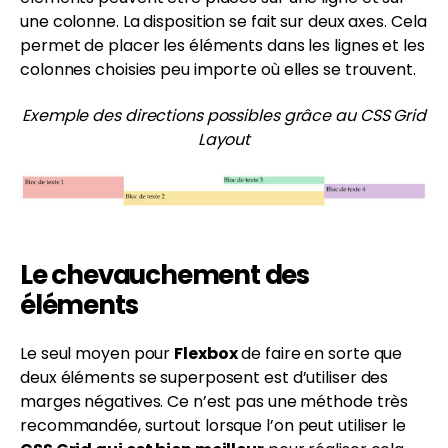
une colonne. La disposition se fait sur deux axes. Cela
permet de placer les éléments dans les lignes et les
colonnes choisies peu importe où elles se trouvent.
Exemple des directions possibles grâce au CSS Grid
Layout
Le chevauchement des
éléments
Le seul moyen pour
Flexbox
de faire en sorte que
deux éléments se superposent est d’utiliser des
marges négatives. Ce n’est pas une méthode très
recommandée, surtout lorsque l’on peut utiliser le