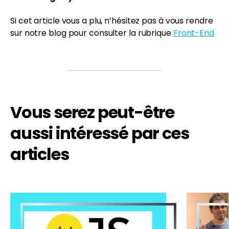
Si cet article vous a plu, n’hésitez pas à vous rendre
sur notre blog pour consulter la rubrique
Front-End
Vous serez peut-être
aussi intéressé par ces
articles