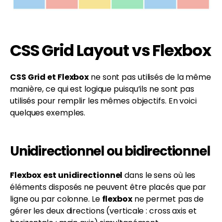
CSS Grid Layout vs Flexbox
CSS Grid et Flexbox
ne sont pas utilisés de la même
manière, ce qui est logique puisqu’ils ne sont pas
utilisés pour remplir les mêmes objectifs. En voici
quelques exemples.
Unidirectionnel ou bidirectionnel
Flexbox
est unidirectionnel
dans le sens où les
éléments disposés ne peuvent être placés que par
ligne ou par colonne. Le
flexbox
ne permet pas de
gérer les deux directions (verticale : cross axis et