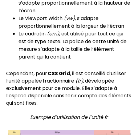
s’adapte proportionnellement à la hauteur de
l’écran
Le Viewport Width
(vw)
, s’adapte
proportionnellement à la largeur de l’écran
Le cadratin
(em)
, est utilisé pour tout ce qui
est de type texte. La police de cette unité de
mesure s’adapte à la taille de l’élément
parent qui la contient
Cependant, pour
CSS Grid
, il est conseillé d’utiliser
l’unité appelée fractionnaire
(fr)
, développée
exclusivement pour ce module. Elle s’adapte à
l’espace disponible sans tenir compte des éléments
qui sont fixes.
Exemple d’utilisation de l’unité fr