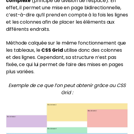
complexe
(principe de division de l’espace). En
effet, il permet une mise en page bidirectionnelle,
c’est-à-dire qu’il prend en compte à la fois les lignes
et les colonnes afin de placer les éléments aux
différents endroits.
Méthode calquée sur le même fonctionnement que
les tableaux, le
CSS Grid
utilise donc des colonnes
et des lignes. Cependant, sa structure n’est pas
fixée, ce qui lui permet de faire des mises en pages
plus variées.
Exemple de ce que l’on peut obtenir grâce au CSS
Grid :