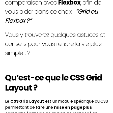
comparaison avec
Flexbox
, afin de
vous aider dans ce choix :
“Grid ou
Flexbox ?”
Vous y trouverez quelques astuces et
conseils pour vous rendre la vie plus
simple ! ?
Qu’est-ce que le CSS Grid
Layout ?
Le
CSS Grid Layout
est un module spécifique au CSS
permettant de faire une
mise en page plus