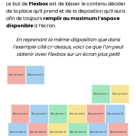
Le but de
Flexbox
est de laisser le contenu décider
de la place qu’il prend et de la disposition qu’il aura
afin de toujours
remplir au maximum l’espace
disponible
à l’écran.
En reprenant la même disposition que dans
l’exemple cité ci-dessus, voici ce que l’on peut
obtenir avec Flexbox sur un écran plus petit