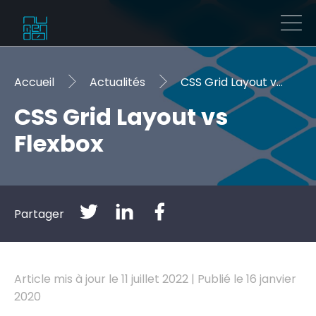
Accueil
Actualités
CSS Grid Layout vs Flexbox
CSS Grid Layout vs
Flexbox
Partager
Article mis à jour le 11 juillet 2022 | Publié le 16 janvier
2020