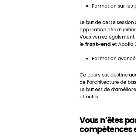
Formation sur les
Le but de cette session
application afin d’unifi
Vous verrez également
le
front-end
et Apollo 
Formation avancé
Ce cours est destiné au
de l’architecture de bas
Le but est de d’amélior
et outils.
Vous n’êtes pa
compétences e