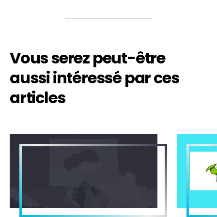
Vous serez peut-être
aussi intéressé par ces
articles