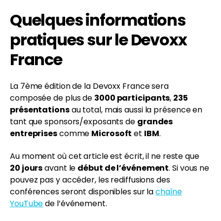
Quelques informations
pratiques sur le Devoxx
France
La 7ème édition de la Devoxx France sera
composée de plus de
3000 participants
,
235
présentations
au total, mais aussi la présence en
tant que sponsors/exposants de
grandes
entreprises
comme
Microsoft
et
IBM
.
Au moment où cet article est écrit, il ne reste que
20 jours
avant le
début de l’événement
. Si vous ne
pouvez pas y accéder, les rediffusions des
conférences seront disponibles sur la
chaîne
YouTube
de l’événement.