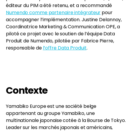
éditeur du PIM a été retenu, et a recommandé
Numendo comme partenaire intégrateur
pour
accompagner l’implémentation. Justine Delannoy,
Coordinatrice Marketing & Communication OPE, a
piloté ce projet avec le soutien de l’équipe Data
Produit de Numendo, pilotée par Fabrice Pierre,
responsable de
l’offre Data Produit
.
Contexte
Yamabiko Europe est une société belge
appartenant au groupe Yamabiko, une
multinationale japonaise cotée à la Bourse de Tokyo.
Leader sur les marchés japonais et américains,