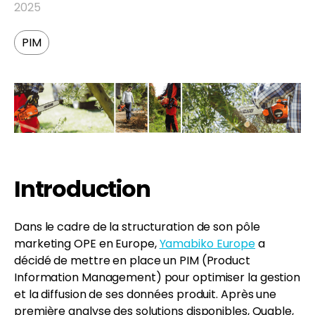
2025
PIM
FR
EN
Introduction
Dans le cadre de la structuration de son pôle
marketing OPE en Europe,
Yamabiko Europe
a
décidé de mettre en place un PIM (Product
Information Management) pour optimiser la gestion
et la diffusion de ses données produit. Après une
première analyse des solutions disponibles, Quable,