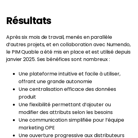
Résultats
Après six mois de travail, menés en parallèle
d’autres projets, et en collaboration avec Numendo,
le PIM Quable a été mis en place et est utilisé depuis
janvier 2025. Ses bénéfices sont nombreux :
Une plateforme intuitive et facile à utiliser,
offrant une grande autonomie
Une centralisation efficace des données
produit
Une flexibilité permettant d’ajouter ou
modifier des attributs selon les besoins
Une communication simplifiée pour l’équipe
marketing OPE
Une ouverture progressive aux distributeurs