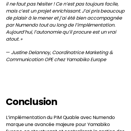
il ne faut pas hésiter ! Ce n’est pas toujours facile,
mais c’est un projet enrichissant. J’ai pris beaucoup
de plaisir à le mener et j’ai été bien accompagnée
par Numendo tout au long de l’implémentation.
Aujourd’hui, l’autonomie qu’il procure est un vrai
atout. »
—
Justine Delannoy, Coordinatrice Marketing &
Communication OPE chez Yamabiko Europe
Conclusion
L’implémentation du PIM Quable avec Numendo
marque une avancée majeure pour Yamabiko