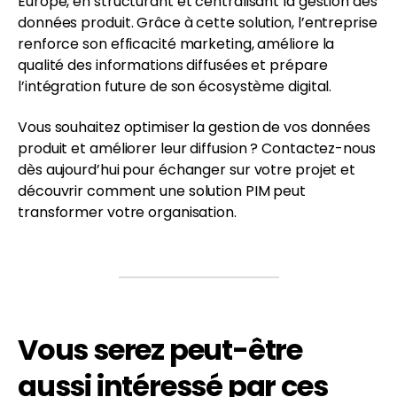
Europe, en structurant et centralisant la gestion des
données produit. Grâce à cette solution, l’entreprise
renforce son efficacité marketing, améliore la
qualité des informations diffusées et prépare
l’intégration future de son écosystème digital.
Vous souhaitez optimiser la gestion de vos données
produit et améliorer leur diffusion ? Contactez-nous
dès aujourd’hui pour échanger sur votre projet et
découvrir comment une solution PIM peut
transformer votre organisation.
Vous serez peut-être
aussi intéressé par ces