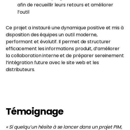
afin de recueillir leurs retours et améliorer
l’outil
Ce projet a instauré une dynamique positive et mis à
disposition des équipes un outil moderne,
performant et évolutif. Il permet de structurer
efficacement les informations produit, d’améliorer
la collaboration interne et de préparer sereinement
l’intégration future avec le site web et les
distributeurs.
Témoignage
« Si quelqu’un hésite à se lancer dans un projet PIM,