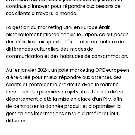
continue d’innover pour répondre aux besoins de
ses clients à travers le monde.
La gestion du marketing OPE en Europe était
historiquement pilotée depuis le Japon, ce qui posait
des défis liés aux spécificités locales en matière de
différences culturelles, des modes de
communication et des habitudes de consommation.
Au 1er janvier 2024, un pôle marketing OPE européen
a été créé pour mieux répondre aux attentes des
clients et renforcer la proximité avec le marché
local. L’un des premiers projets structurants de ce
département a été la mise en place d’un PIM, afin
de centraliser la donnée produit et d’optimiser la
gestion des informations en vue d’améliorer leur
diffusion.