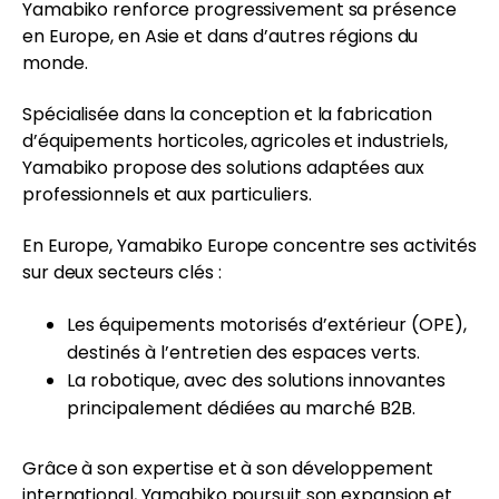
Yamabiko renforce progressivement sa présence
en Europe, en Asie et dans d’autres régions du
monde.
Spécialisée dans la conception et la fabrication
d’équipements horticoles, agricoles et industriels,
Yamabiko propose des solutions adaptées aux
professionnels et aux particuliers.
En Europe, Yamabiko Europe concentre ses activités
sur deux secteurs clés :
Les équipements motorisés d’extérieur (OPE),
destinés à l’entretien des espaces verts.
La robotique, avec des solutions innovantes
principalement dédiées au marché B2B.
Grâce à son expertise et à son développement
international, Yamabiko poursuit son expansion et