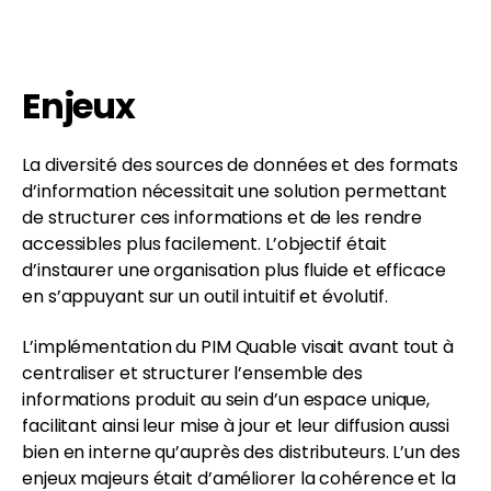
Enjeux
La diversité des sources de données et des formats
d’information nécessitait une solution permettant
de structurer ces informations et de les rendre
accessibles plus facilement. L’objectif était
d’instaurer une organisation plus fluide et efficace
en s’appuyant sur un outil intuitif et évolutif.
L’implémentation du PIM Quable visait avant tout à
centraliser et structurer l’ensemble des
informations produit au sein d’un espace unique,
facilitant ainsi leur mise à jour et leur diffusion aussi
bien en interne qu’auprès des distributeurs. L’un des
enjeux majeurs était d’améliorer la cohérence et la