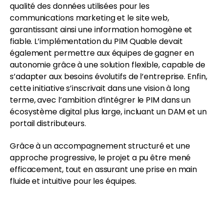
qualité des données utilisées pour les
communications marketing et le site web,
garantissant ainsi une information homogène et
fiable. L’implémentation du PIM Quable devait
également permettre aux équipes de gagner en
autonomie grâce à une solution flexible, capable de
s’adapter aux besoins évolutifs de l’entreprise. Enfin,
cette initiative s’inscrivait dans une vision à long
terme, avec l’ambition d’intégrer le PIM dans un
écosystème digital plus large, incluant un DAM et un
portail distributeurs.
Grâce à un accompagnement structuré et une
approche progressive, le projet a pu être mené
efficacement, tout en assurant une prise en main
fluide et intuitive pour les équipes.