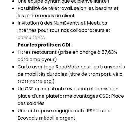
Une équipe dynamique et bienveillante !
Possibilité de télétravail, selon les besoins et
les préférences du client
Invitation à des NumEvents et Meetups
internes pour tous nos collaborateurs et
consultants.
Pour les profils en CDI :
Titres restaurant (prise en charge à 57,63%
côté employeur)
Carte avantage RoadMate pour les transports
de mobilités durables (titre de transport, vélo,
trottinette etc.)
Un CSE en constante évolution et la mise en
place d’une plateforme avantages CSE : Place
des salariés
Une entreprise engagée côté RSE : Label
Ecovadis médaille argent