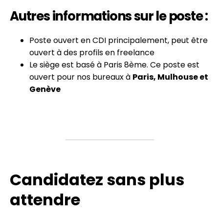
Autres informations sur le poste :
Poste ouvert en CDI principalement, peut être
ouvert à des profils en freelance
Le siège est basé à Paris 8ème. Ce poste est
ouvert pour nos bureaux à
Paris, Mulhouse et
Genève
Candidatez sans plus
attendre