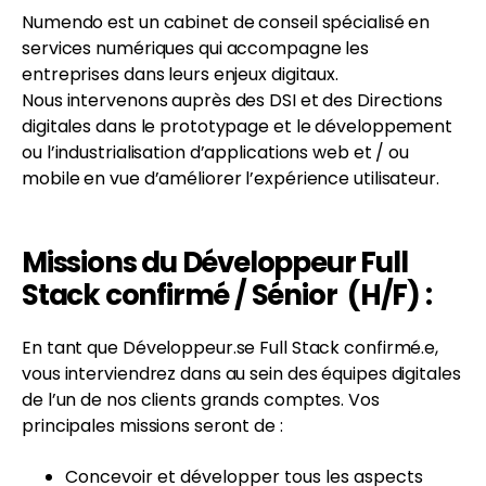
Numendo est un cabinet de conseil spécialisé en
services numériques qui accompagne les
entreprises dans leurs enjeux digitaux.
Nous intervenons auprès des DSI et des Directions
digitales dans le prototypage et le développement
FR
EN
ou l’industrialisation d’applications web et / ou
mobile en vue d’améliorer l’expérience utilisateur.
Missions du Développeur Full
Stack confirmé / Sénior (H/F) :
En tant que Développeur.se Full Stack confirmé.e,
vous interviendrez dans au sein des équipes digitales
de l’un de nos clients grands comptes. Vos
principales missions seront de :
Concevoir et développer tous les aspects