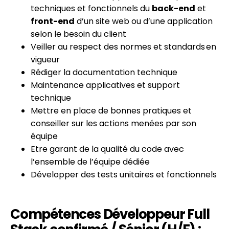
techniques et fonctionnels du
back-end
et
front-end
d’un site web ou d’une application
selon le besoin du client
Veiller au respect des normes et standards en
vigueur
Rédiger la documentation technique
Maintenance applicatives et support
technique
Mettre en place de bonnes pratiques et
conseiller sur les actions menées par son
équipe
Etre garant de la qualité du code avec
l’ensemble de l’équipe dédiée
Développer des tests unitaires et fonctionnels
Compétences Développeur Full