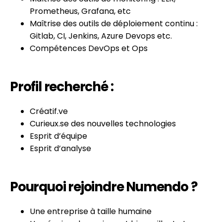
Prometheus, Grafana, etc
Maîtrise des outils de déploiement continu :
Gitlab, CI, Jenkins, Azure Devops etc.
Compétences DevOps et Ops
Profil recherché :
Créatif.ve
Curieux.se des nouvelles technologies
Esprit d’équipe
Esprit d’analyse
Pourquoi rejoindre Numendo ?
Une entreprise à taille humaine