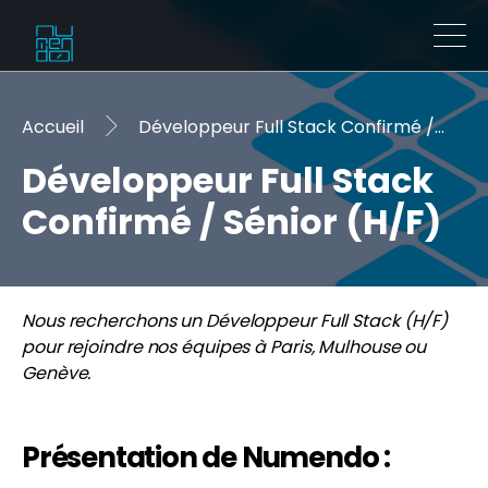
Accueil
Développeur Full Stack Confirmé / Sénior (H/F)
Développeur Full Stack
Confirmé / Sénior (H/F)
Nous recherchons un Développeur Full Stack (H/F)
pour rejoindre nos équipes à Paris, Mulhouse ou
Genève.
Présentation de Numendo :