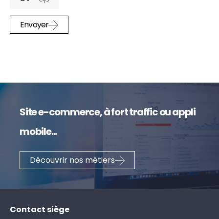
Envoyer
Site e-commerce, à fort traffic ou appli
mobile...
Découvrir nos métiers
Contact siège