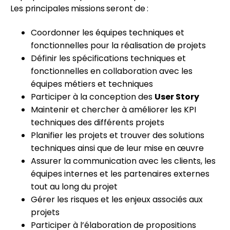
Les principales missions seront de :
Coordonner les équipes techniques et
fonctionnelles pour la réalisation de projets
Définir les spécifications techniques et
fonctionnelles en collaboration avec les
équipes métiers et techniques
Participer à la conception des
User Story
Maintenir et chercher à améliorer les KPI
techniques des différents projets
Planifier les projets et trouver des solutions
techniques ainsi que de leur mise en œuvre
Assurer la communication avec les clients, les
équipes internes et les partenaires externes
tout au long du projet
Gérer les risques et les enjeux associés aux
projets
Participer à l’élaboration de propositions