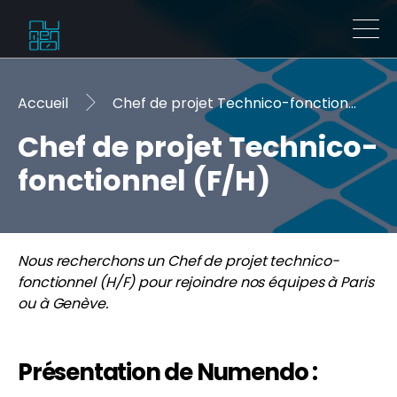
Accueil
Chef de projet Technico-fonctionnel (F/H)
Chef de projet Technico-
fonctionnel (F/H)
Nous recherchons un Chef de projet technico-
fonctionnel (H/F) pour rejoindre nos équipes à Paris
ou à Genève.
Présentation de Numendo :