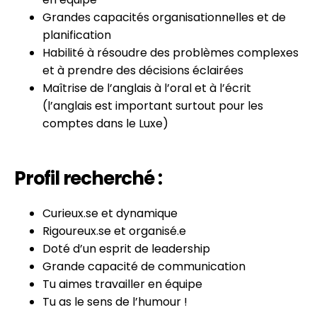
Grandes capacités organisationnelles et de
planification
Habilité à résoudre des problèmes complexes
et à prendre des décisions éclairées
Maîtrise de l’anglais à l’oral et à l’écrit
(l’anglais est important surtout pour les
comptes dans le Luxe)
Profil recherché :
Curieux.se et dynamique
Rigoureux.se et organisé.e
Doté d’un esprit de leadership
Grande capacité de communication
Tu aimes travailler en équipe
Tu as le sens de l’humour !