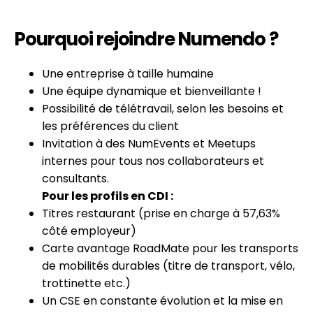
Pourquoi rejoindre Numendo ?
Une entreprise à taille humaine
Une équipe dynamique et bienveillante !
Possibilité de télétravail, selon les besoins et
les préférences du client
Invitation à des NumEvents et Meetups
internes pour tous nos collaborateurs et
consultants.
Pour les profils en CDI :
Titres restaurant (prise en charge à 57,63%
côté employeur)
Carte avantage RoadMate pour les transports
de mobilités durables (titre de transport, vélo,
trottinette etc.)
Un CSE en constante évolution et la mise en