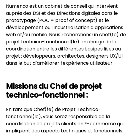
Numendo est un cabinet de conseil qui
intervient
auprès des DSI et des Directions digitales dans le
prototypage (POC = proof of concept) et le
développement ou l’industrialisation d’applications
web et/ou mobile. Nous recherchons un chef(fe) de
FR
EN
projet technico-fonctionnel(le) en charge de la
coordination entre les différentes équipes liées au
projet : développeurs, architectes, designers UX/UI
dans le but d’améliorer l’expérience utilisateur.
Missions du Chef de projet
technico-fonctionnel :
En tant que Chef(fe) de Projet Technico-
fonctionnel(le), vous serez responsable de la
coordination de projets clients en E-commerce qui
impliquent des aspects techniques et fonctionnels.