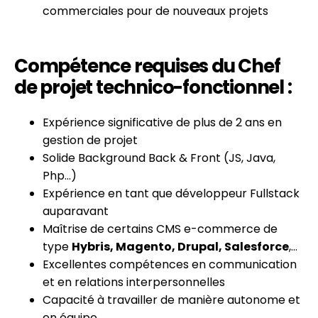
commerciales pour de nouveaux projets
Compétence requises du Chef
de projet technico-fonctionnel :
Expérience significative de plus de 2 ans en
gestion de projet
Solide Background Back & Front (JS, Java,
Php…)
Expérience en tant que développeur Fullstack
auparavant
Maîtrise de certains CMS e-commerce de
type
Hybris, Magento, Drupal, Salesforce
,…
Excellentes compétences en communication
et en relations interpersonnelles
Capacité à travailler de manière autonome et
en équipe