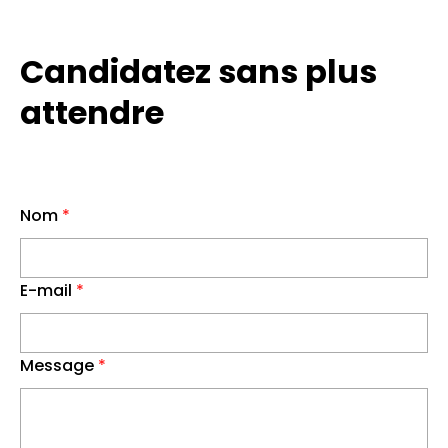
Candidatez sans plus
attendre
Nom
*
E-mail
*
Message
*