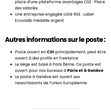
place d’une plateforme avantages CSE : Place
des salariés
Une entreprise engagée côté RSE : Label
Ecovadis médaille argent
Autres informations sur le poste :
Poste ouvert en
CDI
principalement, peut être
ouvert à des profils en freelance
Le siège est basé à Paris 8ème. Ce poste est
ouvert pour nos bureaux à
Paris et à Genève
Le poste à Genève est ouvert aux
ressortissants de l’Union Européenne