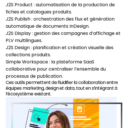
J2S Product : automatisation de la production de
fiches et catalogues produits.
J2S Publish : orchestration des flux et génération
automatique de documents InDesign.
J2S Display : gestion des campagnes d’affichage et
PLV multilingues.
J2S Design : planification et création visuelle des
collections produits.
Simple Workspace : la plateforme SaaS
collaborative pour centraliser l’ensemble du
processus de publication.
Ces outils permettent de fluidifier la collaboration entre
équipes marketing, design et data, tout en s’intégrant à
l’écosystème existant.