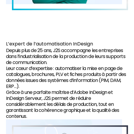
L’expert de l’automatisation InDesign
Depuis plus de 25 ans, J2S accompagne les entreprises
dans l’industrialisation de la production de leurs supports
de communication.
Leur cœur d’expertise : automatiser la mise en page de
catalogues, brochures, PLV et fiches produits à partir des
données issues des systèmes d’information (PIM, DAM,
ERP…).
Grâce à une parfaite maîtrise d’Adobe InDesign et
InDesign Serveur, J2S permet de réduire
considérablement les délais de production, tout en
garantissant la cohérence graphique et la qualité des
contenus.