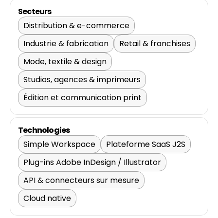
Secteurs
Distribution & e-commerce
Industrie & fabrication
Retail & franchises
Mode, textile & design
Studios, agences & imprimeurs
Édition et communication print
Technologies
Simple Workspace
Plateforme SaaS J2S
Plug-ins Adobe InDesign / Illustrator
API & connecteurs sur mesure
Cloud native