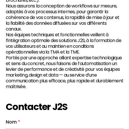
brochures, etc.).
Nous assurons la conception de workflows sur mesure,
adaptés à vos processus internes, pour garantir la
cohérence de vos contenus, la rapidité de mise à jour et
la fiabilité des données diffusées sur vos différents
canaux.
Nos équipes techniques et fonctionnelles veillent à
l’intégration optimale des solutions J2S, à la formation de
vos utilisateurs et au maintien en conditions
opérationnelles via la TMA et la TME.
Portés par une approche alliant expertise technologique
et sens du concret, nous faisons de l’automatisation un
levier de performance et de créativité pour vos équipes
marketing, design et data — au service d’une
communication plus efficace, plus rapide et durablement
maîtrisée.
Contacter J2S
Nom
*