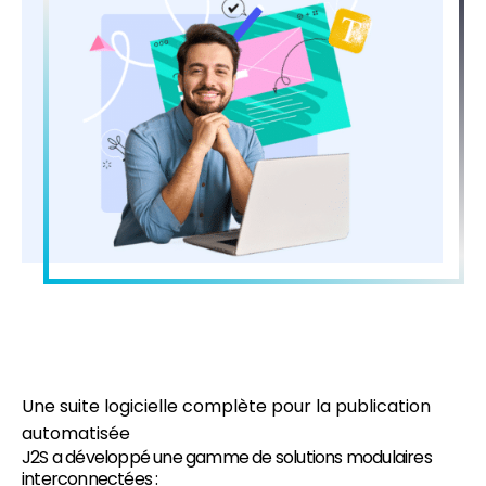
Une suite logicielle complète pour la publication
automatisée
J2S a développé une gamme de solutions modulaires
interconnectées :