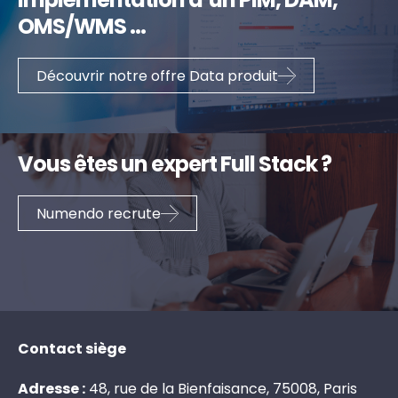
OMS/WMS ...
Découvrir notre offre Data produit
Vous êtes un expert Full Stack ?
Numendo recrute
Contact siège
Adresse :
48, rue de la Bienfaisance, 75008, Paris