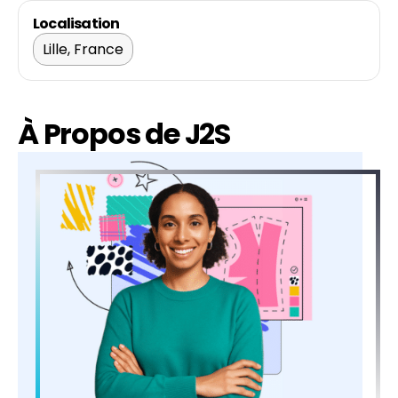
Localisation
Lille, France
À Propos de J2S