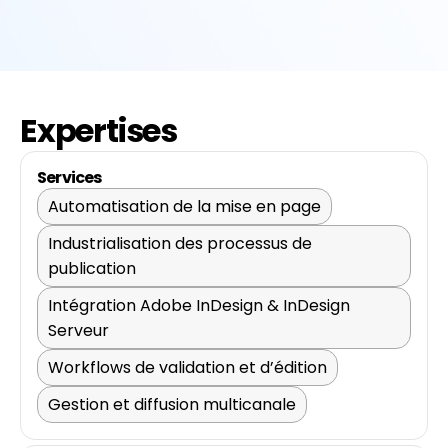
Expertises
Services
Automatisation de la mise en page
Industrialisation des processus de
publication
Intégration Adobe InDesign & InDesign
Serveur
Workflows de validation et d’édition
Gestion et diffusion multicanale