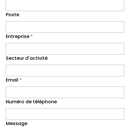
Poste
Entreprise
*
Secteur d'activité
Email
*
Numéro de téléphone
Message