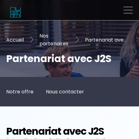
Nos
Accueil
Partenariat avec J2S
partenaires
Partenariat avec J2S
Notre offre
Nous contacter
Partenariat avec J2S