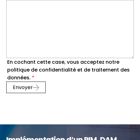
En cochant cette case, vous acceptez notre
politique de confidentialité et de traitement des
données.
*
Envoyer
Implémentation d’un PIM, DAM,