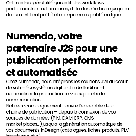
Cette interopérabilité garantit des workflows
performants et automatisés, de la donnée brute jusqu’au
document final prêt à être imprimé ou publié en ligne.
Numendo, votre
partenaire J2S pour une
publication performante
et automatisée
Chez Numendo, nous intégrons les solutions J2S au cœur
de votre écosystème digital afin de fluidifier et
automatiser la production de vos supports de
communication.
Notre accompagnement couvre l’ensemble de la
chaîne de publication — depuis la connexion de vos
sources de données (PIM, DAM, ERP, CMS,
marketplaces…) jusqu’à la génération automatique de
vos documents InDesign (catalogues, fiches produits, PLV,