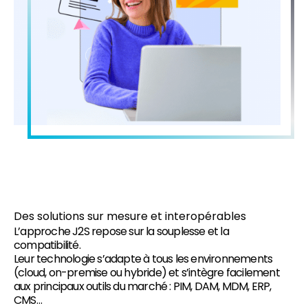
Des solutions sur mesure et interopérables
L’approche J2S repose sur la souplesse et la
compatibilité.
Leur technologie s’adapte à tous les environnements
(cloud, on-premise ou hybride) et s’intègre facilement
aux principaux outils du marché : PIM, DAM, MDM, ERP,
CMS…