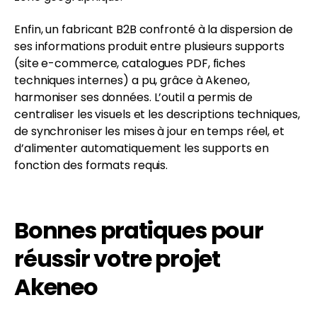
Enfin, un fabricant B2B confronté à la dispersion de
ses informations produit entre plusieurs supports
(site e-commerce, catalogues PDF, fiches
techniques internes) a pu, grâce à Akeneo,
harmoniser ses données. L’outil a permis de
centraliser les visuels et les descriptions techniques,
de synchroniser les mises à jour en temps réel, et
d’alimenter automatiquement les supports en
fonction des formats requis.
Bonnes pratiques pour
réussir votre projet
Akeneo