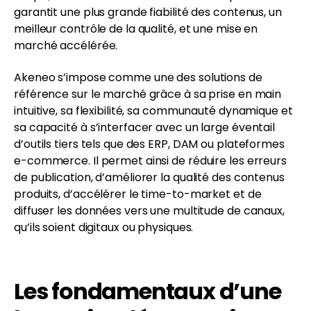
garantit une plus grande fiabilité des contenus, un
meilleur contrôle de la qualité, et une mise en
marché accélérée.
Akeneo s’impose comme une des solutions de
référence sur le marché grâce à sa prise en main
intuitive, sa flexibilité, sa communauté dynamique et
sa capacité à s’interfacer avec un large éventail
d’outils tiers tels que des ERP, DAM ou plateformes
e-commerce. Il permet ainsi de réduire les erreurs
de publication, d’améliorer la qualité des contenus
produits, d’accélérer le time-to-market et de
diffuser les données vers une multitude de canaux,
qu’ils soient digitaux ou physiques.
Les fondamentaux d’une