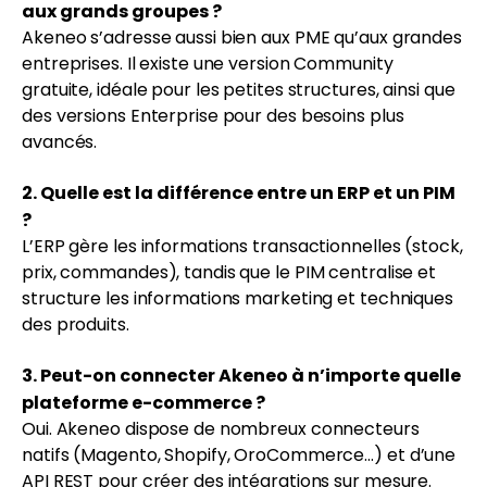
aux grands groupes ?
Akeneo s’adresse aussi bien aux PME qu’aux grandes
entreprises. Il existe une version Community
gratuite, idéale pour les petites structures, ainsi que
des versions Enterprise pour des besoins plus
avancés.
2. Quelle est la différence entre un ERP et un PIM
?
L’ERP gère les informations transactionnelles (stock,
prix, commandes), tandis que le PIM centralise et
structure les informations marketing et techniques
des produits.
3. Peut-on connecter Akeneo à n’importe quelle
plateforme e-commerce ?
Oui. Akeneo dispose de nombreux connecteurs
natifs (Magento, Shopify, OroCommerce…) et d’une
API REST pour créer des intégrations sur mesure.