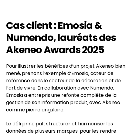
Cas client : Emosia &
Numendo, lauréats des
Akeneo Awards 2025
Pour illustrer les bénéfices d’un projet Akeneo bien
mené, prenons l’exemple d’Emosia, acteur de
référence dans le secteur de la décoration et de
l’art de vivre. En collaboration avec Numendo,
Emosia a entrepris une refonte complète de la
gestion de son information produit, avec Akeneo
comme pierre angulaire.
Le défi principal : structurer et harmoniser les
données de plusieurs marques, pour les rendre