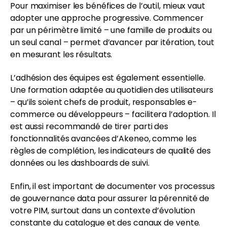
Pour maximiser les bénéfices de l’outil, mieux vaut
adopter une approche progressive. Commencer
par un périmètre limité – une famille de produits ou
un seul canal – permet d’avancer par itération, tout
en mesurant les résultats.
L’adhésion des équipes est également essentielle.
Une formation adaptée au quotidien des utilisateurs
– qu’ils soient chefs de produit, responsables e-
commerce ou développeurs – facilitera l’adoption. Il
est aussi recommandé de tirer parti des
fonctionnalités avancées d’Akeneo, comme les
règles de complétion, les indicateurs de qualité des
données ou les dashboards de suivi.
Enfin, il est important de documenter vos processus
de gouvernance data pour assurer la pérennité de
votre PIM, surtout dans un contexte d’évolution
constante du catalogue et des canaux de vente.