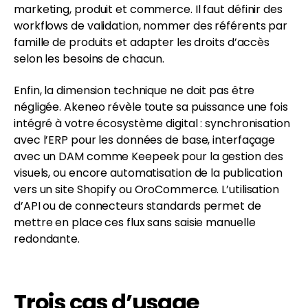
marketing, produit et commerce. Il faut définir des
workflows de validation, nommer des référents par
famille de produits et adapter les droits d’accès
selon les besoins de chacun.
Enfin, la dimension technique ne doit pas être
négligée. Akeneo révèle toute sa puissance une fois
intégré à votre écosystème digital : synchronisation
avec l’ERP pour les données de base, interfaçage
avec un DAM comme Keepeek pour la gestion des
visuels, ou encore automatisation de la publication
vers un site Shopify ou OroCommerce. L’utilisation
d’API ou de connecteurs standards permet de
mettre en place ces flux sans saisie manuelle
redondante.
Trois cas d’usage