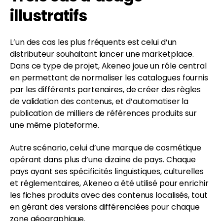
illustratifs
L’un des cas les plus fréquents est celui d’un
distributeur souhaitant lancer une marketplace.
Dans ce type de projet, Akeneo joue un rôle central
en permettant de normaliser les catalogues fournis
par les différents partenaires, de créer des règles
de validation des contenus, et d’automatiser la
publication de milliers de références produits sur
une même plateforme.
Autre scénario, celui d’une marque de cosmétique
opérant dans plus d’une dizaine de pays. Chaque
pays ayant ses spécificités linguistiques, culturelles
et réglementaires, Akeneo a été utilisé pour enrichir
les fiches produits avec des contenus localisés, tout
en gérant des versions différenciées pour chaque
zone géographique.