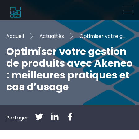
Accueil
Actualités
Optimiser votre gestion de produits avec Akeneo : meilleures pratiques et cas d’usage
Optimiser votre gestion
de produits avec Akeneo
: meilleures pratiques et
cas d’usage
Partager