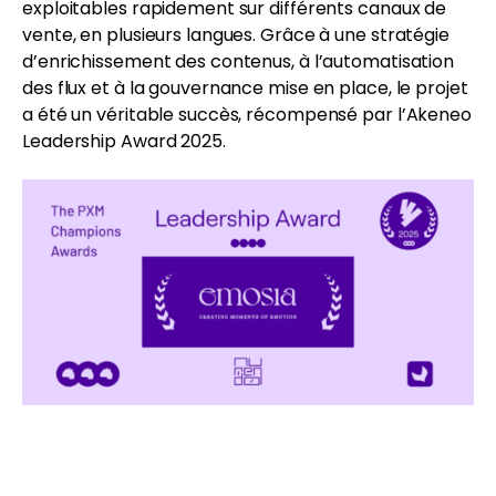
exploitables rapidement sur différents canaux de
vente, en plusieurs langues. Grâce à une stratégie
d’enrichissement des contenus, à l’automatisation
des flux et à la gouvernance mise en place, le projet
a été un véritable succès, récompensé par l’Akeneo
Leadership Award 2025.