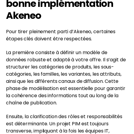
bonne implémentation
Akeneo
Pour tirer pleinement parti d’Akeneo, certaines
étapes clés doivent être respectées.
La première consiste à définir un modèle de
données robuste et adapté à votre offre. Il s’agit de
structurer les catégories de produits, les sous-
catégories, les familles, les variantes, les attributs,
ainsi que les différents canaux de diffusion. Cette
phase de modélisation est essentielle pour garantir
la cohérence des informations tout au long de la
chaîne de publication.
Ensuite, la clarification des rôles et responsabilités
est déterminante. Un projet PIM est toujours
transverse, impliquant à la fois les équipes IT,