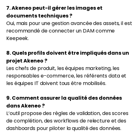
7. Akeneo peut-il gérer les images et
documents techniques ?
Oui, mais pour une gestion avancée des assets, il est
recommandé de connecter un DAM comme
Keepeek.
8. Quels profils doivent être impliqués dans un
projet Akeneo ?
Les chefs de produit, les équipes marketing, les
responsables e-commerce, les référents data et
les équipes IT doivent tous être mobilisés.
9. Comment assurer la qualité des données
dans Akeneo ?
L’outil propose des règles de validation, des scores
de complétion, des workflows de relecture et des
dashboards pour piloter la qualité des données.