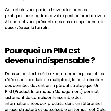
Cet article vous guide à travers les bonnes
pratiques pour optimiser votre gestion produit avec
Akeneo, et vous présente des cas d’usage concrets
observés sur le terrain.
Pourquoi un PIM est
devenu indispensable ?
Dans un contexte où le e-commerce explose et les
références produits se multiplient, la centralisation
des données devient un impératif stratégique. Un
PIM (Product Information Management) permet
justement de consolider l’ensemble des
informations liées aux produits, dans un référentiel
unique, structuré et actualisable en temps réel. Cela