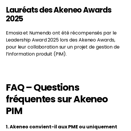
Lauréats des Akeneo Awards
2025
Emosia et Numendo ont été récompensés par le
Leadership Award 2025 lors des Akeneo Awards,
pour leur collaboration sur un projet de gestion de
l’information produit (PIM).
FAQ – Questions
fréquentes sur Akeneo
PIM
1. Akeneo convient-il aux PME ou uniquement