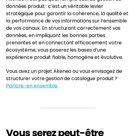
données produit : c’est un véritable levier
stratégique pour garantir la cohérence, la qualité et
la performance de vos informations sur l’ensemble
de vos canaux. En structurant correctement vos
données, en impliquant les bonnes parties
prenantes et en connectant efficacement votre
écosystème, vous poserez les bases d’une
expérience produit fiable, homogène et évolutive.
Vous avez un projet Akeneo ou vous envisagez de
structurer votre gestion de catalogue produit ?
Parlons-en ensemble
.
Vous serez peut-être