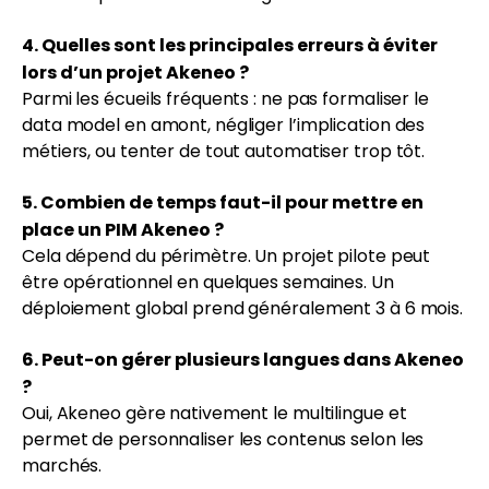
4. Quelles sont les principales erreurs à éviter
lors d’un projet Akeneo ?
Parmi les écueils fréquents : ne pas formaliser le
data model en amont, négliger l’implication des
métiers, ou tenter de tout automatiser trop tôt.
5. Combien de temps faut-il pour mettre en
place un PIM Akeneo ?
Cela dépend du périmètre. Un projet pilote peut
être opérationnel en quelques semaines. Un
déploiement global prend généralement 3 à 6 mois.
6. Peut-on gérer plusieurs langues dans Akeneo
?
Oui, Akeneo gère nativement le multilingue et
permet de personnaliser les contenus selon les
marchés.