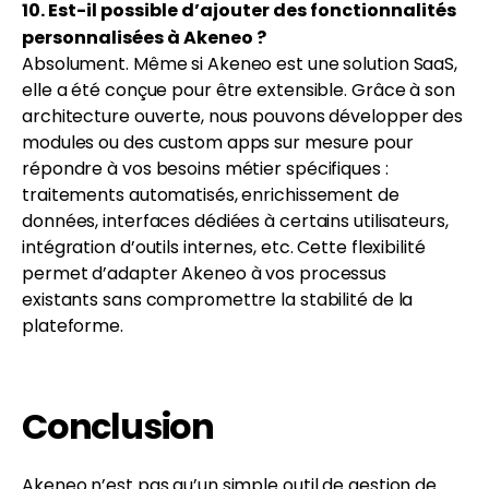
10. Est-il possible d’ajouter des fonctionnalités
personnalisées à Akeneo ?
Absolument. Même si Akeneo est une solution SaaS,
elle a été conçue pour être extensible. Grâce à son
architecture ouverte, nous pouvons développer des
modules ou des custom apps sur mesure pour
répondre à vos besoins métier spécifiques :
traitements automatisés, enrichissement de
données, interfaces dédiées à certains utilisateurs,
intégration d’outils internes, etc. Cette flexibilité
permet d’adapter Akeneo à vos processus
existants sans compromettre la stabilité de la
plateforme.
Conclusion
Akeneo n’est pas qu’un simple outil de gestion de