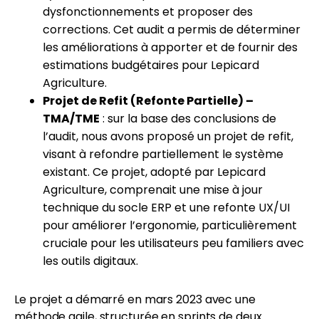
dysfonctionnements et proposer des
corrections. Cet audit a permis de déterminer
les améliorations à apporter et de fournir des
estimations budgétaires pour Lepicard
Agriculture.
Projet de Refit (Refonte Partielle) –
TMA/TME
: sur la base des conclusions de
l’audit, nous avons proposé un projet de refit,
visant à refondre partiellement le système
existant. Ce projet, adopté par Lepicard
Agriculture, comprenait une mise à jour
technique du socle ERP et une refonte UX/UI
pour améliorer l’ergonomie, particulièrement
cruciale pour les utilisateurs peu familiers avec
les outils digitaux.
Le projet a démarré en mars 2023 avec une
méthode agile, structurée en sprints de deux