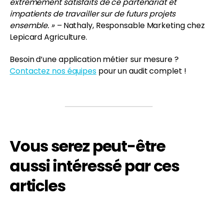
extrêmement satisfaits de ce partenariat et
impatients de travailler sur de futurs projets
ensemble. » –
Nathaly, Responsable Marketing chez
Lepicard Agriculture.
Besoin d’une application métier sur mesure ?
Contactez nos équipes
pour un audit complet !
Vous serez peut-être
aussi intéressé par ces
articles