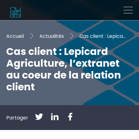
Accueil
Actualités
Cas client : Lepicard Agriculture, l’extranet au coeur de la relation client
Cas client : Lepicard
Agriculture, l’extranet
au coeur de la relation
client
Partager