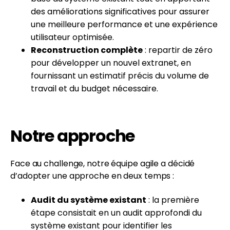
des améliorations significatives pour assurer
une meilleure performance et une expérience
utilisateur optimisée.
Reconstruction complète
: repartir de zéro
pour développer un nouvel extranet, en
fournissant un estimatif précis du volume de
travail et du budget nécessaire.
Notre approche
Face au challenge, notre équipe agile a décidé
d’adopter une approche en deux temps :
Audit du système existant
: la première
étape consistait en un audit approfondi du
système existant pour identifier les