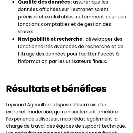
Qualité des données
: assurer que les
données affichées sur l’extranet soient
précises et exploitables, notamment pour des
fonctions comptables et de gestion des
stocks.
Navigabilité et recherche
: développer des
fonctionnalités avancées de recherche et de
filtrage des données pour faciliter l’accès à
l’information par les utilisateurs finaux.
Résultats et bénéfices
Lepicard Agriculture dispose désormais d’un
extranet modernisé, qui non seulement améliore
l’expérience utilisateur, mais réduit également la
charge de travail des équipes de support technique.