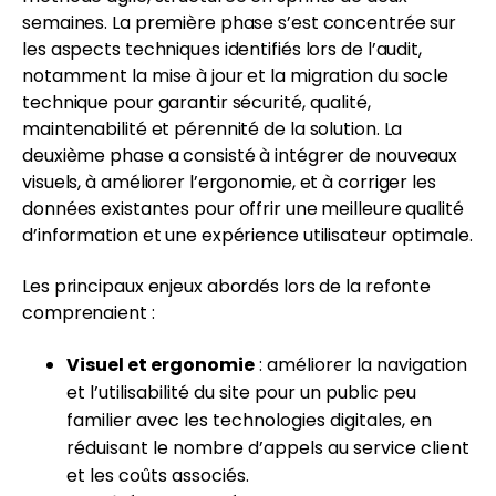
semaines. La première phase s’est concentrée sur
les aspects techniques identifiés lors de l’audit,
notamment la mise à jour et la migration du socle
technique pour garantir sécurité, qualité,
maintenabilité et pérennité de la solution. La
deuxième phase a consisté à intégrer de nouveaux
visuels, à améliorer l’ergonomie, et à corriger les
données existantes pour offrir une meilleure qualité
d’information et une expérience utilisateur optimale.
Les principaux enjeux abordés lors de la refonte
comprenaient :
Visuel et ergonomie
: améliorer la navigation
et l’utilisabilité du site pour un public peu
familier avec les technologies digitales, en
réduisant le nombre d’appels au service client
et les coûts associés.