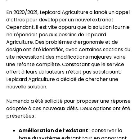
En 2020/2021, Lepicard Agriculture a lancé un appel
d’offres pour développer un nouvel extranet.
Cependant, il est vite apparu que la solution fournie
ne répondait pas aux besoins de Lepicard
Agriculture. Des problèmes d’ergonomie et de
design ont été identifiés, avec certaines sections du
site nécessitant des modifications majeures, voire
une refonte complète. Constatant que le service
offert à leurs utilisateurs n’était pas satisfaisant,
Lepicard Agriculture a décidé de chercher une
nouvelle solution.
Numendo a été sollicité pour proposer une réponse
adaptée à ces nouveaux défis. Deux options ont été
présentées :
Amélioration de l’existant
: conserver la
base du système existant tout en apportant