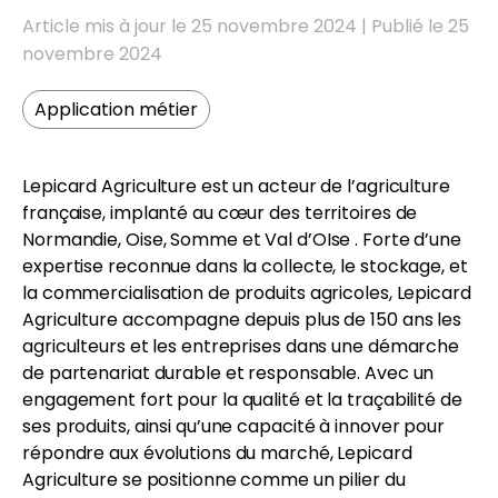
Article mis à jour le 25 novembre 2024 | Publié le 25
novembre 2024
Application métier
FR
EN
Lepicard Agriculture est un acteur de l’agriculture
française, implanté au cœur des territoires de
Normandie, Oise, Somme et Val d’OIse . Forte d’une
expertise reconnue dans la collecte, le stockage, et
la commercialisation de produits agricoles, Lepicard
Agriculture accompagne depuis plus de 150 ans les
agriculteurs et les entreprises dans une démarche
de partenariat durable et responsable. Avec un
engagement fort pour la qualité et la traçabilité de
ses produits, ainsi qu’une capacité à innover pour
répondre aux évolutions du marché, Lepicard
Agriculture se positionne comme un pilier du