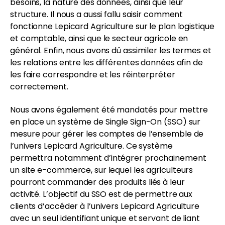
besoins, la nature des données, ainsi que leur
structure. Il nous a aussi fallu saisir comment
fonctionne Lepicard Agriculture sur le plan logistique
et comptable, ainsi que le secteur agricole en
général. Enfin, nous avons dû assimiler les termes et
les relations entre les différentes données afin de
les faire correspondre et les réinterpréter
correctement.
Nous avons également été mandatés pour mettre
en place un système de Single Sign-On (SSO) sur
mesure pour gérer les comptes de l’ensemble de
l’univers Lepicard Agriculture. Ce système
permettra notamment d’intégrer prochainement
un site e-commerce, sur lequel les agriculteurs
pourront commander des produits liés à leur
activité. L’objectif du SSO est de permettre aux
clients d’accéder à l’univers Lepicard Agriculture
avec un seul identifiant unique et servant de liant