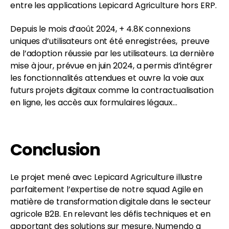
entre les applications Lepicard Agriculture hors ERP.
Depuis le mois d’août 2024, + 4.8K connexions
uniques d’utilisateurs ont été enregistrées, preuve
de l’adoption réussie par les utilisateurs. La dernière
mise à jour, prévue en juin 2024, a permis d’intégrer
les fonctionnalités attendues et ouvre la voie aux
futurs projets digitaux comme la contractualisation
en ligne, les accès aux formulaires légaux…
Conclusion
Le projet mené avec Lepicard Agriculture illustre
parfaitement l’expertise de notre squad Agile en
matière de transformation digitale dans le secteur
agricole B2B. En relevant les défis techniques et en
apportant des solutions sur mesure, Numendo a