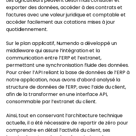
Les agriculteurs peuvent désormais consulter et
exporter des données, accéder à des contrats et
factures avec une valeur juridique et comptable et
accéder facilement aux cotations mises à jour
quotidiennement.
Sur le plan applicatif, Numendo a développé un
middleware qui assure l’intégration et la
communication entre l’ERP et l’extranet,
permettant une synchronisation fluide des données.
Pour créer l’API reliant la base de données de l’ERP à
notre application, nous avons d’abord analysé la
structure de données de l’ERP, avec l’aide du client,
afin de la transformer en une interface API,
consommable par l’extranet du client.
Ainsi, tout en conservant l’architecture technique
actuelle, il a été nécessaire de repartir de zéro pour
comprendre en détail l’activité du client, ses