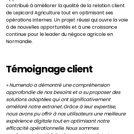
contribué à améliorer la qualité de la relation client
de Lepicard Agriculture tout en optimisant ses
opérations internes. Un projet réussi qui ouvre la voie
à de nouvelles opportunités et à une croissance
continue pour le leader du négoce agricole en
Normandie.
Témoignage client
« Numendo a démontré une compréhension
approfondie de nos besoins et a su proposer des
solutions adaptées qui ont significativement
amélioré notre extranet. Grâce à leur expertise,
nous avons pu offrir à nos utilisateurs une meilleure
expérience digitale tout en optimisant notre
efficacité opérationnelle. Nous sommes