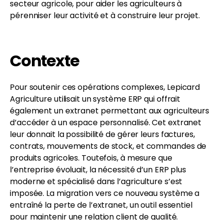
secteur agricole, pour aider les agriculteurs à
pérenniser leur activité et à construire leur projet.
Contexte
Pour soutenir ces opérations complexes, Lepicard
Agriculture utilisait un système ERP qui offrait
également un extranet permettant aux agriculteurs
d’accéder à un espace personnalisé. Cet extranet
leur donnait la possibilité de gérer leurs factures,
contrats, mouvements de stock, et commandes de
produits agricoles. Toutefois, à mesure que
l’entreprise évoluait, la nécessité d’un ERP plus
moderne et spécialisé dans l’agriculture s’est
imposée. La migration vers ce nouveau système a
entraîné la perte de l’extranet, un outil essentiel
pour maintenir une relation client de qualité.