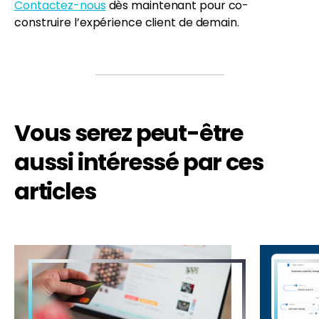
Contactez-nous
dès maintenant pour co-
construire l’expérience client de demain.
Vous serez peut-être
aussi intéressé par ces
articles