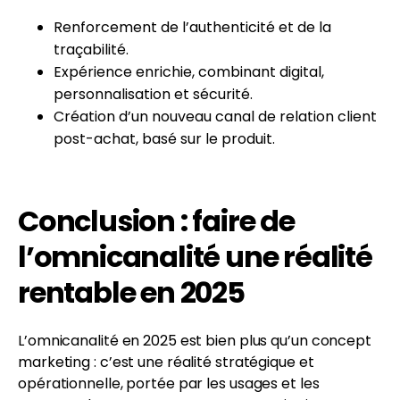
Renforcement de l’authenticité et de la
traçabilité.
Expérience enrichie, combinant digital,
personnalisation et sécurité.
Création d’un nouveau canal de relation client
post-achat, basé sur le produit.
Conclusion : faire de
l’omnicanalité une réalité
rentable en 2025
L’omnicanalité en 2025 est bien plus qu’un concept
marketing : c’est une réalité stratégique et
opérationnelle, portée par les usages et les