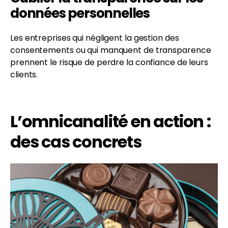
données personnelles
Les entreprises qui négligent la gestion des
consentements ou qui manquent de transparence
prennent le risque de perdre la confiance de leurs
clients.
L’omnicanalité en action :
des cas concrets