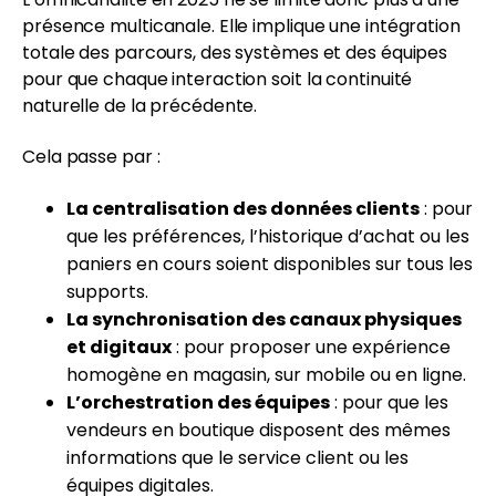
présence multicanale. Elle implique une intégration
totale des parcours, des systèmes et des équipes
pour que chaque interaction soit la continuité
naturelle de la précédente.
Cela passe par :
La centralisation des données clients
: pour
que les préférences, l’historique d’achat ou les
paniers en cours soient disponibles sur tous les
supports.
La synchronisation des canaux physiques
et digitaux
: pour proposer une expérience
homogène en magasin, sur mobile ou en ligne.
L’orchestration des équipes
: pour que les
vendeurs en boutique disposent des mêmes
informations que le service client ou les
équipes digitales.