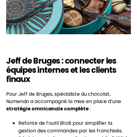
Jeff de Bruges : connecter les
équipes internes et les clients
finaux
Pour Jeff de Bruges, spécialiste du chocolat,
Numendo a accompagné la mise en place d’une
stratégie omnicanale complète
:
Refonte de l’outil BtoB pour simplifier la
gestion des commandes par les franchisés.