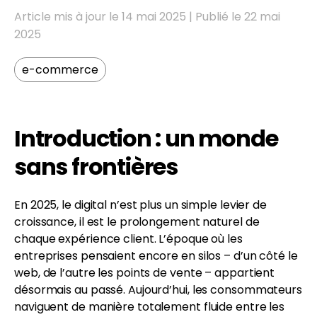
Article mis à jour le 14 mai 2025 | Publié le 22 mai
2025
e-commerce
FR
EN
Introduction : un monde
sans frontières
En 2025, le digital n’est plus un simple levier de
croissance, il est le prolongement naturel de
chaque expérience client. L’époque où les
entreprises pensaient encore en silos – d’un côté le
web, de l’autre les points de vente – appartient
désormais au passé. Aujourd’hui, les consommateurs
naviguent de manière totalement fluide entre les