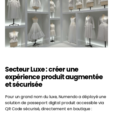
Secteur Luxe : créer une
expérience produit augmentée
et sécurisée
Pour un grand nom du luxe, Numendo a déployé une
solution de passeport digital produit accessible via
QR Code sécurisé, directement en boutique :