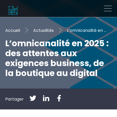
Accueil
Actualités
L’omnicanalité en 2025 : des attentes aux exigences business, de la boutique au digital
L’omnicanalité en 2025 :
des attentes aux
exigences business, de
la boutique au digital
Partager