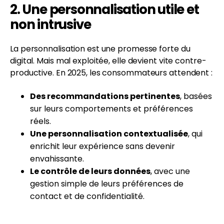
2. Une personnalisation utile et
non intrusive
La personnalisation est une promesse forte du
digital. Mais mal exploitée, elle devient vite contre-
productive. En 2025, les consommateurs attendent :
Des recommandations pertinentes
, basées
sur leurs comportements et préférences
réels.
Une personnalisation contextualisée
, qui
enrichit leur expérience sans devenir
envahissante.
Le contrôle de leurs données
, avec une
gestion simple de leurs préférences de
contact et de confidentialité.