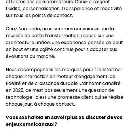
attentes des consommateurs. Ceux-ci exigent
fluidité, personnalisation, transparence et réactivité
sur tous les points de contact.
Chez Numendo, nous sommes convaincus que la
réussite de cette transformation repose sur une
architecture unifiée, une expérience pensée de bout
en bout et une agilité continue pour s’adapter aux
évolutions du marché.
Nous accompagnons les marques pour transformer
chaque interaction en moteur d’engagement, de
fidélité et de croissance durable. Car l’omnicanalité
en 2025, ce n’est pas seulement une question de
technologie : c’est une promesse client qui se réalise
chaque jour, à chaque contact.
Vous souhaitez en savoir plus ou discuter de vos
enjeux omnicanaux ?