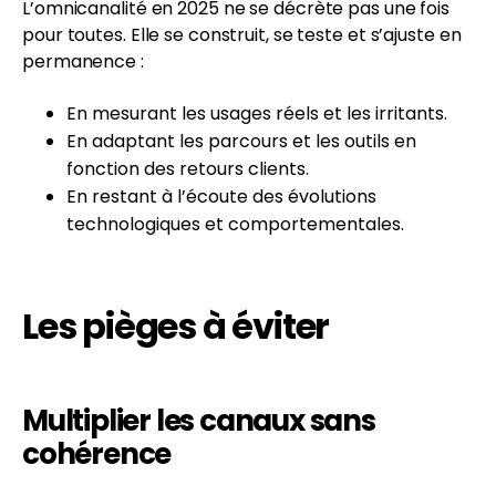
L’omnicanalité en 2025 ne se décrète pas une fois
pour toutes. Elle se construit, se teste et s’ajuste en
permanence :
En mesurant les usages réels et les irritants.
En adaptant les parcours et les outils en
fonction des retours clients.
En restant à l’écoute des évolutions
technologiques et comportementales.
Les pièges à éviter
Multiplier les canaux sans
cohérence