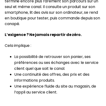
termine encore plus rarement son parcours sur un
seul et même canal. Il consulte un produit sur son
smartphone, lit des avis sur son ordinateur, se rend
en boutique pour tester, puis commande depuis son
canapé.
L’exigence ? Ne jamais repartir de zéro.
Cela implique :
La possibilité de retrouver son panier, ses
préférences ou ses échanges avec le service
client quel que soit le canal.
Une continuité des offres, des prix et des
informations produits.
Une expérience fluide du site au magasin, de
l’appli au service client.