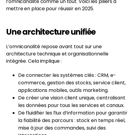
l’omnicanalité comme un tout. Voici les piliers à
mettre en place pour réussir en 2025.
Une architecture unifiée
L’omnicanalité repose avant tout sur une
architecture technique et organisationnelle
intégrée. Cela implique :
De connecter les systèmes clés : CRM, e-
commerce, gestion des stocks, service client,
applications mobiles, outils marketing.
De créer une vision client unique, centralisant
les données pour tous les services et canaux.
De fluidifier les flux d’information pour garantir
la fiabilité des parcours : stock en temps réel,
mise à jour des commandes, suivi des