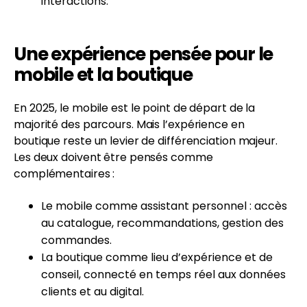
interactions.
Une expérience pensée pour le
mobile et la boutique
En 2025, le mobile est le point de départ de la
majorité des parcours. Mais l’expérience en
boutique reste un levier de différenciation majeur.
Les deux doivent être pensés comme
complémentaires :
Le mobile comme assistant personnel : accès
au catalogue, recommandations, gestion des
commandes.
La boutique comme lieu d’expérience et de
conseil, connecté en temps réel aux données
clients et au digital.