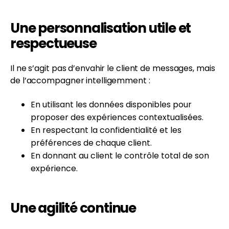
Une personnalisation utile et
respectueuse
Il ne s’agit pas d’envahir le client de messages, mais
de l’accompagner intelligemment :
En utilisant les données disponibles pour
proposer des expériences contextualisées.
En respectant la confidentialité et les
préférences de chaque client.
En donnant au client le contrôle total de son
expérience.
Une agilité continue