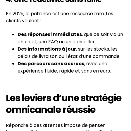
En 2025, la patience est une ressource rare. Les
clients veulent :
Des réponses immédiates
, que ce soit via un
chatbot, une FAQ ou un conseiller.
Des informations à jour
, sur les stocks, les
délais de livraison ou l’état d’une commande.
Des parcours sans accrocs
, avec une
expérience fluide, rapide et sans erreurs.
Les leviers d’une stratégie
omnicanale réussie
Répondre à ces attentes impose de penser