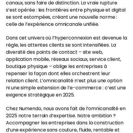
canaux, sans faire de distinction. La vraie rupture
s’est opérée : les frontières entre physique et digital
se sont estompées, créant une nouvelle norme :
celle de l’expérience omnicanale unifiée.
Dans cet univers où l’hyperconnexion est devenue la
règle, les attentes clients se sont intensifiées. La
diversité des points de contact – site web,
application mobile, réseaux sociaux, service client,
boutique physique – oblige les entreprises à
repenser la façon dont elles orchestrent leur
relation client. L’omnicanalité n’est plus une option
ni une simple extension de l’e-commerce : c’est une
exigence stratégique en 2025.
Chez Numendo, nous avons fait de l’omnicanalité en
2025 notre terrain d’expertise. Notre ambition ?
Accompagner les entreprises dans la construction
d’une expérience sans couture, fluide, rentable et