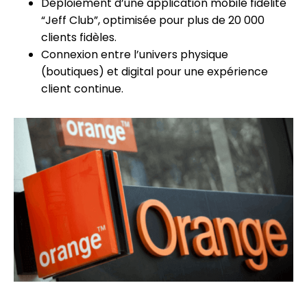
Déploiement d’une application mobile fidélité
“Jeff Club”, optimisée pour plus de 20 000
clients fidèles.
Connexion entre l’univers physique
(boutiques) et digital pour une expérience
client continue.