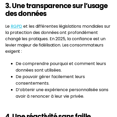
3. Une transparence sur l’usage
des données
Le
RGPD
et les différentes législations mondiales sur
la protection des données ont profondément
changé les pratiques. En 2025, la confiance est un
levier majeur de fidélisation. Les consommateurs
exigent :
De comprendre pourquoi et comment leurs
données sont utilisées.
De pouvoir gérer facilement leurs
consentements.
D’obtenir une expérience personnalisée sans
avoir à renoncer à leur vie privée.
4. Une réactivité sans faille