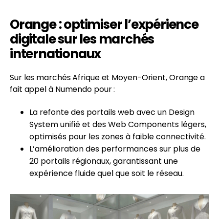
Orange : optimiser l’expérience
digitale sur les marchés
internationaux
Sur les marchés Afrique et Moyen-Orient, Orange a
fait appel à Numendo pour :
La refonte des portails web avec un Design
System unifié et des Web Components légers,
optimisés pour les zones à faible connectivité.
L’amélioration des performances sur plus de
20 portails régionaux, garantissant une
expérience fluide quel que soit le réseau.