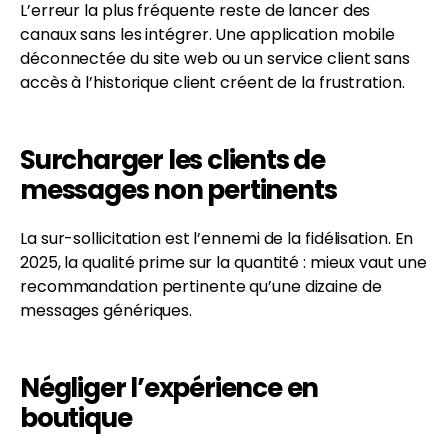
L’erreur la plus fréquente reste de lancer des
canaux sans les intégrer. Une application mobile
déconnectée du site web ou un service client sans
accès à l’historique client créent de la frustration.
Surcharger les clients de
messages non pertinents
La sur-sollicitation est l’ennemi de la fidélisation. En
2025, la qualité prime sur la quantité : mieux vaut une
recommandation pertinente qu’une dizaine de
messages génériques.
Négliger l’expérience en
boutique