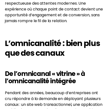
respectueuse des attentes modernes. Une
expérience où chaque point de contact devient une
opportunité d’engagement et de conversion, sans
jamais rompre le fil de la relation.
L’omnicanalité : bien plus
que des canaux
De l’omnicanal « vitrine » à
l’omnicanalité intégrée
Pendant des années, beaucoup d’entreprises ont
cru répondre à la demande en déployant plusieurs
canaux : un site web transactionnel, une application