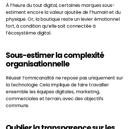
À l’heure du tout digital, certaines marques sous-
estiment encore la valeur ajoutée de l’humain et du
physique. Or, la boutique reste un levier émotionnel
fort, à condition qu’elle soit connectée à
l’écosystème digital.
Sous-estimer la complexité
organisationnelle
Réussir l’omnicanalité ne repose pas uniquement sur
la technologie. Cela implique de faire travailler
ensemble les équipes digitales, marketing,
commerciales et terrain, avec des objectifs
communs.
Oublier la transparence sur les