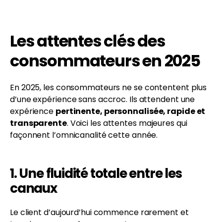
Les attentes clés des
consommateurs en 2025
En 2025, les consommateurs ne se contentent plus
d’une expérience sans accroc. Ils attendent une
expérience
pertinente, personnalisée, rapide et
transparente
. Voici les attentes majeures qui
façonnent l’omnicanalité cette année.
1. Une fluidité totale entre les
canaux
Le client d’aujourd’hui commence rarement et