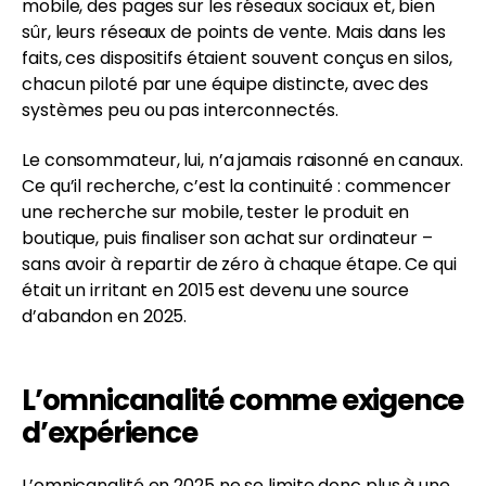
mobile, des pages sur les réseaux sociaux et, bien
sûr, leurs réseaux de points de vente. Mais dans les
faits, ces dispositifs étaient souvent conçus en silos,
chacun piloté par une équipe distincte, avec des
systèmes peu ou pas interconnectés.
Le consommateur, lui, n’a jamais raisonné en canaux.
Ce qu’il recherche, c’est la continuité : commencer
une recherche sur mobile, tester le produit en
boutique, puis finaliser son achat sur ordinateur –
sans avoir à repartir de zéro à chaque étape. Ce qui
était un irritant en 2015 est devenu une source
d’abandon en 2025.
L’omnicanalité comme exigence
d’expérience
L’omnicanalité en 2025 ne se limite donc plus à une